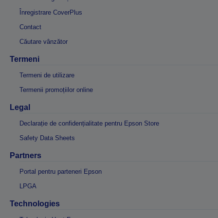
Înregistrare CoverPlus
Contact
Căutare vânzător
Termeni
Termeni de utilizare
Termenii promoțiilor online
Legal
Declarație de confidențialitate pentru Epson Store
Safety Data Sheets
Partners
Portal pentru parteneri Epson
LPGA
Technologies