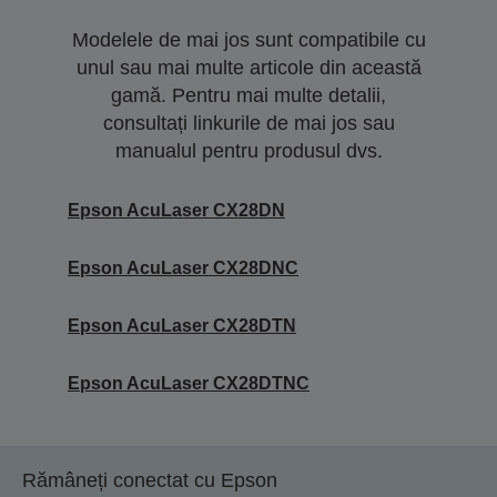
Modelele de mai jos sunt compatibile cu
unul sau mai multe articole din această
gamă. Pentru mai multe detalii,
consultați linkurile de mai jos sau
manualul pentru produsul dvs.
Epson AcuLaser CX28DN
Epson AcuLaser CX28DNC
Epson AcuLaser CX28DTN
Epson AcuLaser CX28DTNC
Rămâneți conectat cu Epson