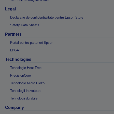
Legal
Declarație de confidențialitate pentru Epson Store
Safety Data Sheets
Partners
Portal pentru parteneri Epson
LPGA
Technologies
Tehnologie Heat-Free
PrecisionCore
Tehnologie Micro Piezo
Tehnologii inovatoare
Tehnologii durabile
Company