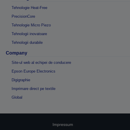
Tehnologie Heat-Free
PrecisionCore
Tehnologie Micro Piezo
Tehnologii inovatoare
Tehnologii durabile
Company
Site-ul web al echipei de conducere
Epson Europe Electronics
Digigraphie
Imprimare direct pe textile
Global
Impressum