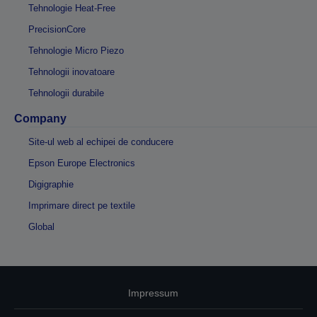
Tehnologie Heat-Free
PrecisionCore
Tehnologie Micro Piezo
Tehnologii inovatoare
Tehnologii durabile
Company
Site-ul web al echipei de conducere
Epson Europe Electronics
Digigraphie
Imprimare direct pe textile
Global
Impressum