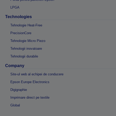
LPGA
Technologies
Tehnologie Heat-Free
PrecisionCore
Tehnologie Micro Piezo
Tehnologii inovatoare
Tehnologii durabile
Company
Site-ul web al echipei de conducere
Epson Europe Electronics
Digigraphie
Imprimare direct pe textile
Global