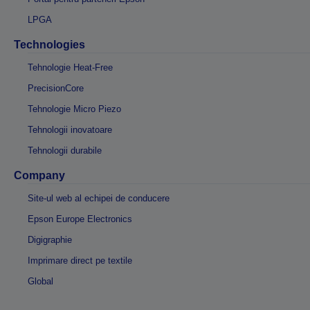
LPGA
Technologies
Tehnologie Heat-Free
PrecisionCore
Tehnologie Micro Piezo
Tehnologii inovatoare
Tehnologii durabile
Company
Site-ul web al echipei de conducere
Epson Europe Electronics
Digigraphie
Imprimare direct pe textile
Global