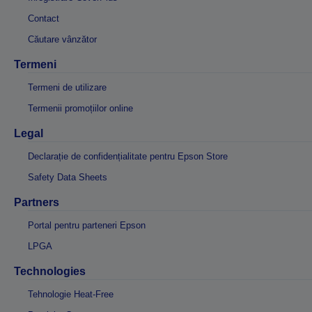
Contact
Căutare vânzător
Termeni
Termeni de utilizare
Termenii promoțiilor online
Legal
Declarație de confidențialitate pentru Epson Store
Safety Data Sheets
Partners
Portal pentru parteneri Epson
LPGA
Technologies
Tehnologie Heat-Free