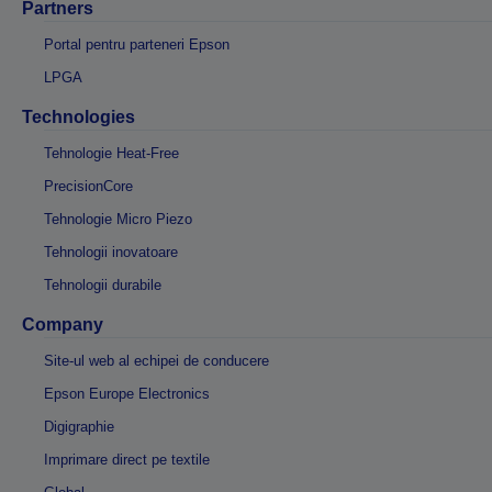
Partners
Portal pentru parteneri Epson
LPGA
Technologies
Tehnologie Heat-Free
PrecisionCore
Tehnologie Micro Piezo
Tehnologii inovatoare
Tehnologii durabile
Company
Site-ul web al echipei de conducere
Epson Europe Electronics
Digigraphie
Imprimare direct pe textile