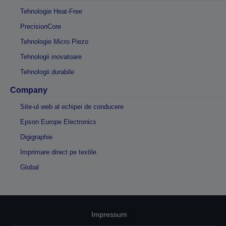
Tehnologie Heat-Free
PrecisionCore
Tehnologie Micro Piezo
Tehnologii inovatoare
Tehnologii durabile
Company
Site-ul web al echipei de conducere
Epson Europe Electronics
Digigraphie
Imprimare direct pe textile
Global
Impressum