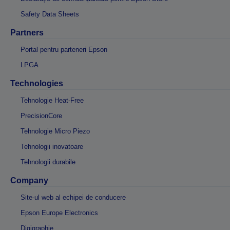
Safety Data Sheets
Partners
Portal pentru parteneri Epson
LPGA
Technologies
Tehnologie Heat-Free
PrecisionCore
Tehnologie Micro Piezo
Tehnologii inovatoare
Tehnologii durabile
Company
Site-ul web al echipei de conducere
Epson Europe Electronics
Digigraphie