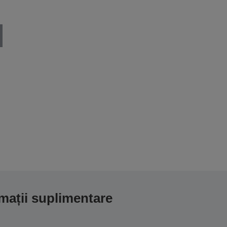
mații suplimentare