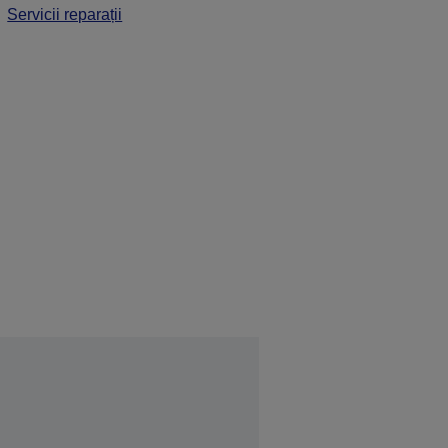
Servicii reparații