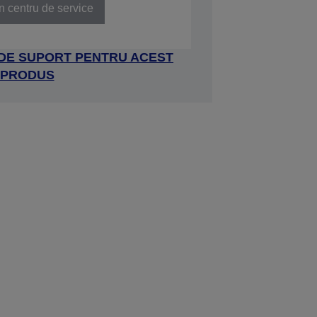
n centru de service
 DE SUPORT PENTRU ACEST
PRODUS