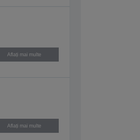
Aflați mai multe
Aflați mai multe