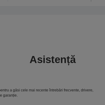
Asistență
entru a găsi cele mai recente întrebări frecvente, drivere,
e garanție.