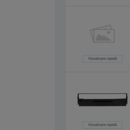
Vizualizare rapidă
Vizualizare rapidă