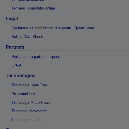
Termenii promoțiilor online
Legal
Declarație de confidențialitate pentru Epson Store
Safety Data Sheets
Partners
Portal pentru parteneri Epson
LPGA
Technologies
Tehnologie Heat-Free
PrecisionCore
Tehnologie Micro Piezo
Tehnologii inovatoare
Tehnologii durabile