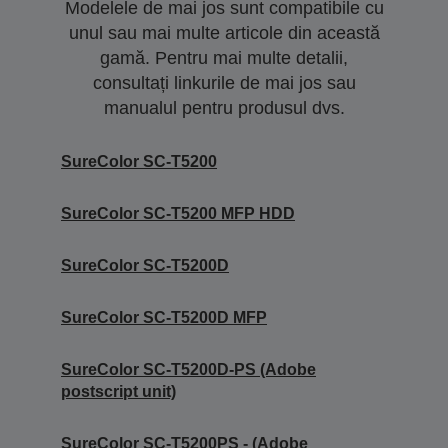
Modelele de mai jos sunt compatibile cu
unul sau mai multe articole din această
gamă. Pentru mai multe detalii,
consultați linkurile de mai jos sau
manualul pentru produsul dvs.
SureColor SC-T5200
SureColor SC-T5200 MFP HDD
SureColor SC-T5200D
SureColor SC-T5200D MFP
SureColor SC-T5200D-PS (Adobe
postscript unit)
SureColor SC-T5200PS - (Adobe