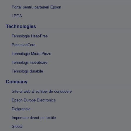
Portal pentru parteneri Epson
LPGA
Technologies
Tehnologie Heat-Free
PrecisionCore
Tehnologie Micro Piezo
Tehnologii inovatoare
Tehnologii durabile
Company
Site-ul web al echipei de conducere
Epson Europe Electronics
Digigraphie
Imprimare direct pe textile
Global