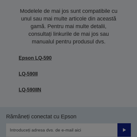
Modelele de mai jos sunt compatibile cu
unul sau mai multe articole din această
gamă. Pentru mai multe detalii,
consultați linkurile de mai jos sau
manualul pentru produsul dvs.
Epson LQ-590
LQ-590II
LQ-590IIN
Rămâneți conectat cu Epson
Trimiteț