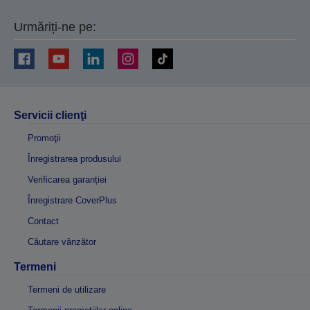
Urmăriți-ne pe:
Servicii clienţi
Promoţii
Înregistrarea produsului
Verificarea garanției
Înregistrare CoverPlus
Contact
Căutare vânzător
Termeni
Termeni de utilizare