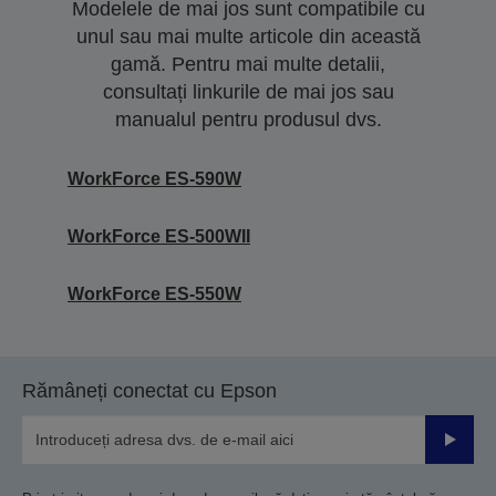
Modelele de mai jos sunt compatibile cu
unul sau mai multe articole din această
gamă. Pentru mai multe detalii,
consultați linkurile de mai jos sau
manualul pentru produsul dvs.
WorkForce ES-590W
WorkForce ES-500WII
WorkForce ES-550W
Rămâneți conectat cu Epson
Trimiteț