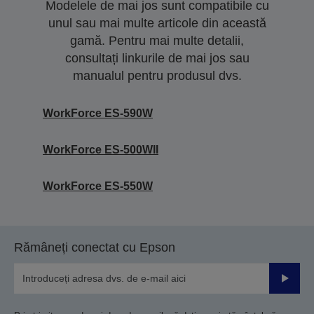
Modelele de mai jos sunt compatibile cu
unul sau mai multe articole din această
gamă. Pentru mai multe detalii,
consultați linkurile de mai jos sau
manualul pentru produsul dvs.
WorkForce ES-590W
WorkForce ES-500WII
WorkForce ES-550W
Rămâneți conectat cu Epson
Trimiteț