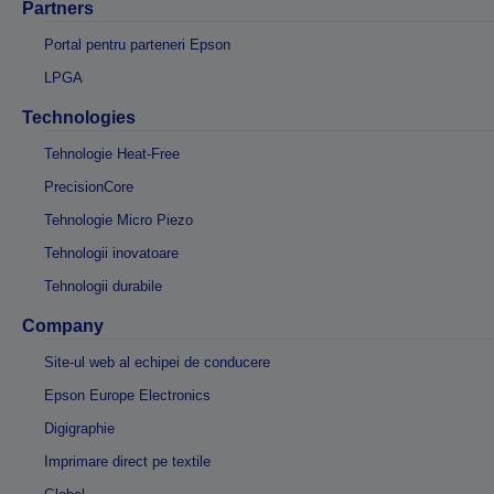
Partners
Portal pentru parteneri Epson
LPGA
Technologies
Tehnologie Heat-Free
PrecisionCore
Tehnologie Micro Piezo
Tehnologii inovatoare
Tehnologii durabile
Company
Site-ul web al echipei de conducere
Epson Europe Electronics
Digigraphie
Imprimare direct pe textile