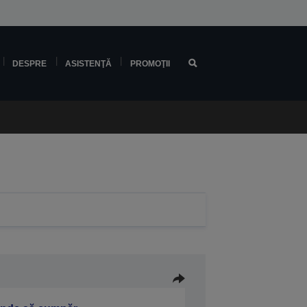
DESPRE
ASISTENŢĂ
PROMOŢII