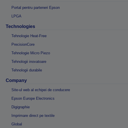
Portal pentru parteneri Epson
LPGA
Technologies
Tehnologie Heat-Free
PrecisionCore
Tehnologie Micro Piezo
Tehnologii inovatoare
Tehnologii durabile
Company
Site-ul web al echipei de conducere
Epson Europe Electronics
Digigraphie
Imprimare direct pe textile
Global