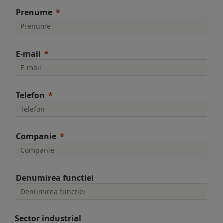
Prenume
E-mail
Telefon
Companie
Denumirea functiei
Sector industrial