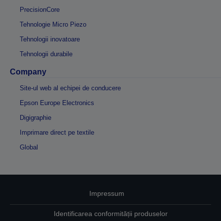
PrecisionCore
Tehnologie Micro Piezo
Tehnologii inovatoare
Tehnologii durabile
Company
Site-ul web al echipei de conducere
Epson Europe Electronics
Digigraphie
Imprimare direct pe textile
Global
Impressum
Identificarea conformității produselor