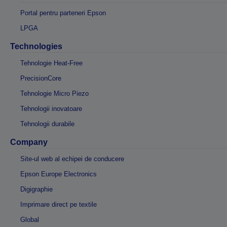
Portal pentru parteneri Epson
LPGA
Technologies
Tehnologie Heat-Free
PrecisionCore
Tehnologie Micro Piezo
Tehnologii inovatoare
Tehnologii durabile
Company
Site-ul web al echipei de conducere
Epson Europe Electronics
Digigraphie
Imprimare direct pe textile
Global