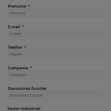
Prenume
E-mail
Telefon
Companie
Denumirea functiei
Sector industrial