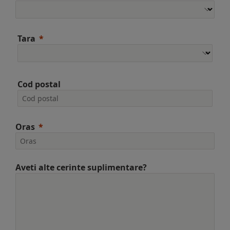
Tara
Cod postal
Oras
Aveti alte cerinte suplimentare?