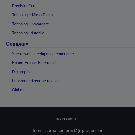
PrecisionCore
Tehnologie Micro Piezo
Tehnologii inovatoare
Tehnologii durabile
Company
Site-ul web al echipei de conducere
Epson Europe Electronics
Digigraphie
Imprimare direct pe textile
Global
Impressum
Identificarea conformității produselor