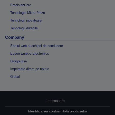
PrecisionCore
Tehnologie Micro Piezo
Tehnologii inovatoare
Tehnologii durabile
Company
Site-ul web al echipei de conducere
Epson Europe Electronics
Digigraphie
Imprimare direct pe textile
Global
Impressum
Identificarea conformității produselor