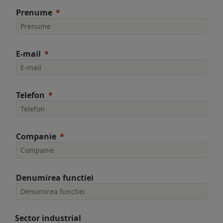
Prenume
E-mail
Telefon
Companie
Denumirea functiei
Sector industrial