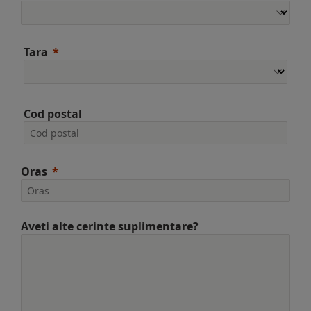
Tara
Cod postal
Oras
Aveti alte cerinte suplimentare?