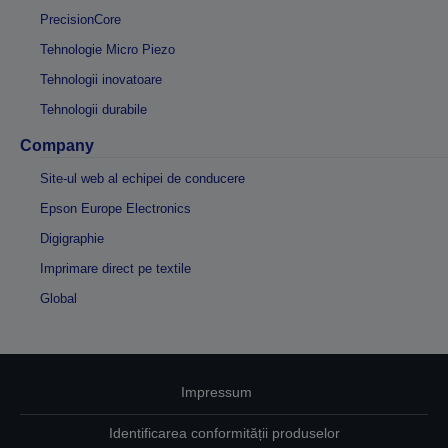
PrecisionCore
Tehnologie Micro Piezo
Tehnologii inovatoare
Tehnologii durabile
Company
Site-ul web al echipei de conducere
Epson Europe Electronics
Digigraphie
Imprimare direct pe textile
Global
Impressum
Identificarea conformității produselor