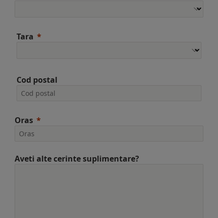
Tara
Cod postal
Oras
Aveti alte cerinte suplimentare?