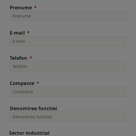
Prenume
E-mail
Telefon
Companie
Denumirea functiei
Sector industrial