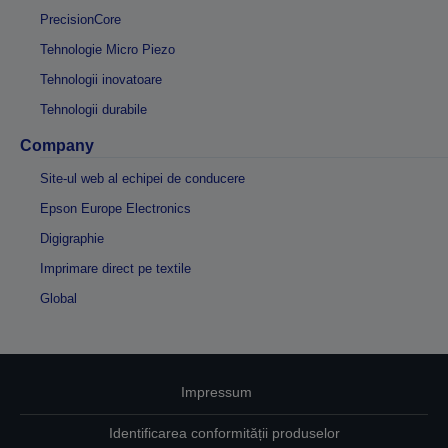
PrecisionCore
Tehnologie Micro Piezo
Tehnologii inovatoare
Tehnologii durabile
Company
Site-ul web al echipei de conducere
Epson Europe Electronics
Digigraphie
Imprimare direct pe textile
Global
Impressum
Identificarea conformității produselor