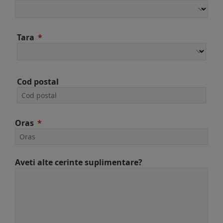
Tara
Cod postal
Oras
Aveti alte cerinte suplimentare?