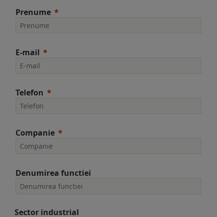
Prenume
E-mail
Telefon
Companie
Denumirea functiei
Sector industrial