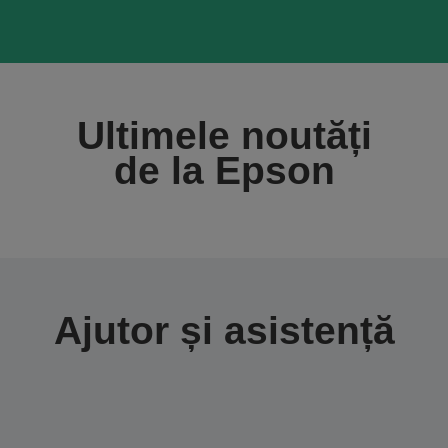
Ultimele noutăți
de la Epson
Ajutor și asistență