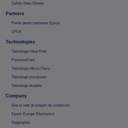
Safety Data Sheets
Partners
Portal pentru parteneri Epson
LPGA
Technologies
Tehnologie Heat-Free
PrecisionCore
Tehnologie Micro Piezo
Tehnologii inovatoare
Tehnologii durabile
Company
Site-ul web al echipei de conducere
Epson Europe Electronics
Digigraphie