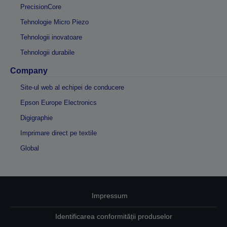
PrecisionCore
Tehnologie Micro Piezo
Tehnologii inovatoare
Tehnologii durabile
Company
Site-ul web al echipei de conducere
Epson Europe Electronics
Digigraphie
Imprimare direct pe textile
Global
Impressum
Identificarea conformității produselor