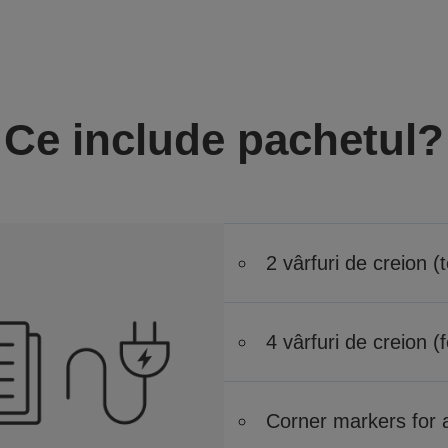
Ce include pachetul?
2 vârfuri de creion (t
4 vârfuri de creion (f
Corner markers for 