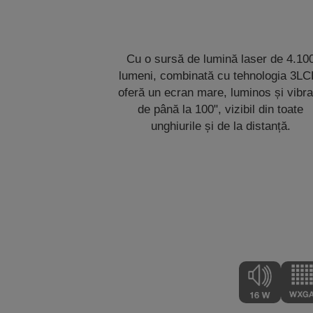
Cu o sursă de lumină laser de 4.10
lumeni, combinată cu tehnologia 3LC
oferă un ecran mare, luminos și vibra
de până la 100", vizibil din toate
unghiurile și de la distanță.