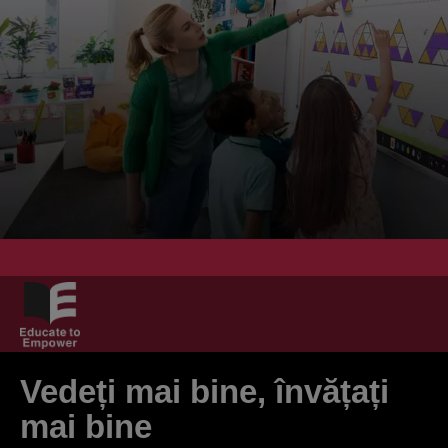
Vedeți mai bine, învățați
mai bine