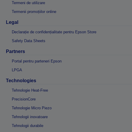
Termeni de utilizare
Termenii promoțiilor online
Legal
Declarație de confidențialitate pentru Epson Store
Safety Data Sheets
Partners
Portal pentru parteneri Epson
LPGA
Technologies
Tehnologie Heat-Free
PrecisionCore
Tehnologie Micro Piezo
Tehnologii inovatoare
Tehnologii durabile