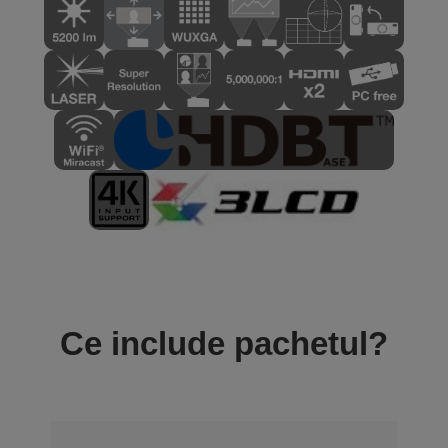
Ce include pachetul?