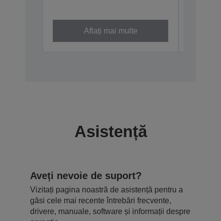
Aflați mai multe
Asistență
Aveți nevoie de suport?
Vizitați pagina noastră de asistență pentru a
găsi cele mai recente întrebări frecvente,
drivere, manuale, software și informații despre