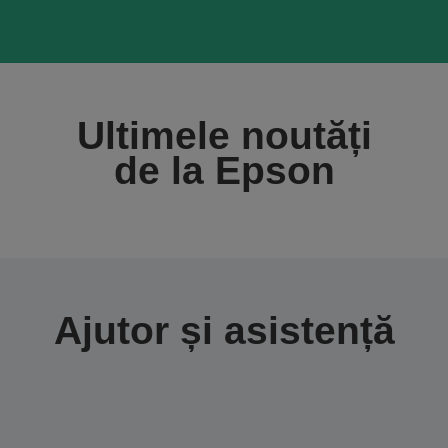
Ultimele noutăți
de la Epson
Ajutor și asistență