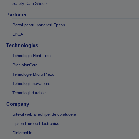
Safety Data Sheets
Partners
Portal pentru parteneri Epson
LPGA
Technologies
Tehnologie Heat-Free
PrecisionCore
Tehnologie Micro Piezo
Tehnologii inovatoare
Tehnologii durabile
Company
Site-ul web al echipei de conducere
Epson Europe Electronics
Digigraphie