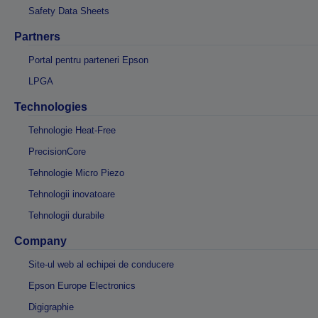
Safety Data Sheets
Partners
Portal pentru parteneri Epson
LPGA
Technologies
Tehnologie Heat-Free
PrecisionCore
Tehnologie Micro Piezo
Tehnologii inovatoare
Tehnologii durabile
Company
Site-ul web al echipei de conducere
Epson Europe Electronics
Digigraphie