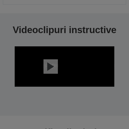
Videoclipuri instructive