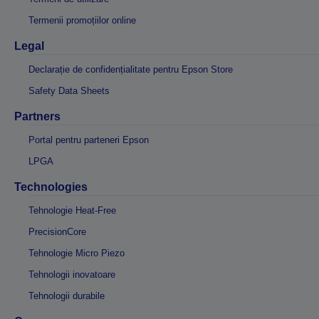
Termenii promoțiilor online
Legal
Declarație de confidențialitate pentru Epson Store
Safety Data Sheets
Partners
Portal pentru parteneri Epson
LPGA
Technologies
Tehnologie Heat-Free
PrecisionCore
Tehnologie Micro Piezo
Tehnologii inovatoare
Tehnologii durabile