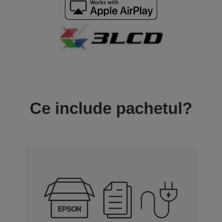
Ce include pachetul?