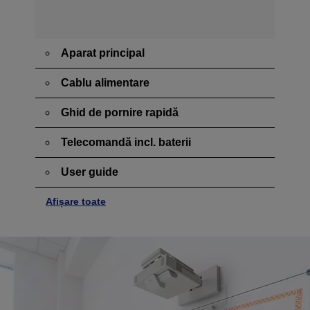
Aparat principal
Cablu alimentare
Ghid de pornire rapidă
Telecomandă incl. baterii
User guide
Afișare toate