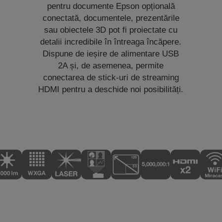
pentru documente Epson opțională
conectată, documentele, prezentările
sau obiectele 3D pot fi proiectate cu
detalii incredibile în întreaga încăpere.
Dispune de ieșire de alimentare USB
2A și, de asemenea, permite
conectarea de stick-uri de streaming
HDMI pentru a deschide noi posibilități.