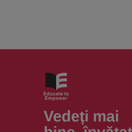
Vedeți mai