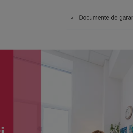
Documente de garan