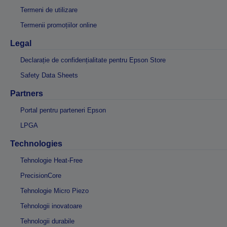
Termeni de utilizare
Termenii promoțiilor online
Legal
Declarație de confidențialitate pentru Epson Store
Safety Data Sheets
Partners
Portal pentru parteneri Epson
LPGA
Technologies
Tehnologie Heat-Free
PrecisionCore
Tehnologie Micro Piezo
Tehnologii inovatoare
Tehnologii durabile