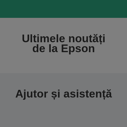
Ultimele noutăți
de la Epson
Ajutor și asistență