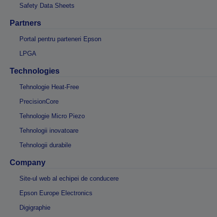
Safety Data Sheets
Partners
Portal pentru parteneri Epson
LPGA
Technologies
Tehnologie Heat-Free
PrecisionCore
Tehnologie Micro Piezo
Tehnologii inovatoare
Tehnologii durabile
Company
Site-ul web al echipei de conducere
Epson Europe Electronics
Digigraphie