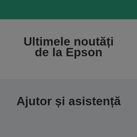
Ultimele noutăți
de la Epson
Ajutor și asistență