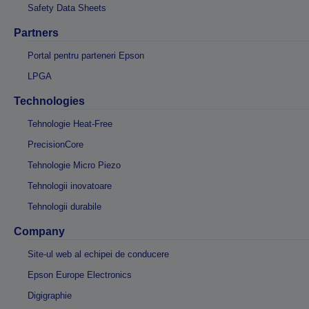
Safety Data Sheets
Partners
Portal pentru parteneri Epson
LPGA
Technologies
Tehnologie Heat-Free
PrecisionCore
Tehnologie Micro Piezo
Tehnologii inovatoare
Tehnologii durabile
Company
Site-ul web al echipei de conducere
Epson Europe Electronics
Digigraphie