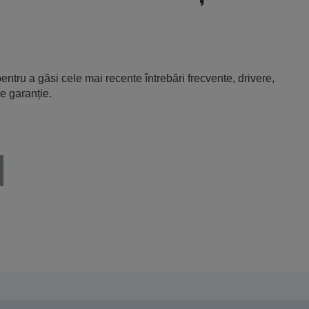
entru a găsi cele mai recente întrebări frecvente, drivere,
e garanție.