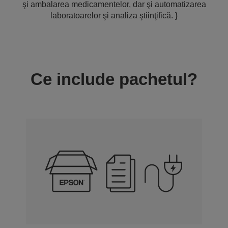
şi ambalarea medicamentelor, dar şi automatizarea
laboratoarelor şi analiza ştiinţifică. }
Ce include pachetul?