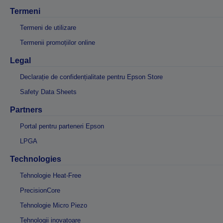
Termeni
Termeni de utilizare
Termenii promoțiilor online
Legal
Declarație de confidențialitate pentru Epson Store
Safety Data Sheets
Partners
Portal pentru parteneri Epson
LPGA
Technologies
Tehnologie Heat-Free
PrecisionCore
Tehnologie Micro Piezo
Tehnologii inovatoare