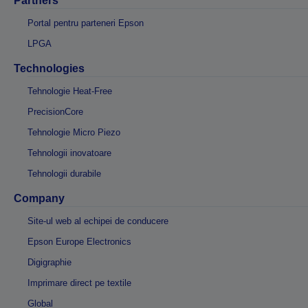
Partners
Portal pentru parteneri Epson
LPGA
Technologies
Tehnologie Heat-Free
PrecisionCore
Tehnologie Micro Piezo
Tehnologii inovatoare
Tehnologii durabile
Company
Site-ul web al echipei de conducere
Epson Europe Electronics
Digigraphie
Imprimare direct pe textile
Global