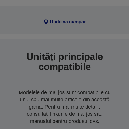
Unde să cumpăr
Unități principale
compatibile
Modelele de mai jos sunt compatibile cu
unul sau mai multe articole din această
gamă. Pentru mai multe detalii,
consultați linkurile de mai jos sau
manualul pentru produsul dvs.