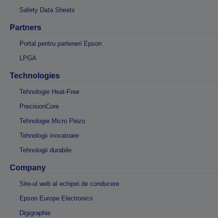
Safety Data Sheets
Partners
Portal pentru parteneri Epson
LPGA
Technologies
Tehnologie Heat-Free
PrecisionCore
Tehnologie Micro Piezo
Tehnologii inovatoare
Tehnologii durabile
Company
Site-ul web al echipei de conducere
Epson Europe Electronics
Digigraphie