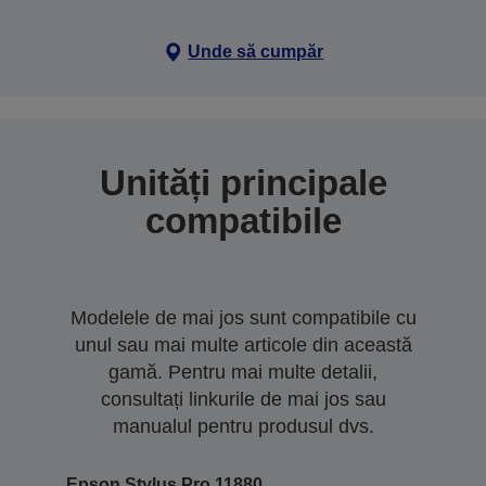
Unde să cumpăr
Unități principale
compatibile
Modelele de mai jos sunt compatibile cu
unul sau mai multe articole din această
gamă. Pentru mai multe detalii,
consultați linkurile de mai jos sau
manualul pentru produsul dvs.
Epson Stylus Pro 11880