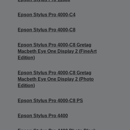
Epson Stylus Pro 4000-C4
Epson Stylus Pro 4000-C8
Epson Stylus Pro 4000-C8 Gretag
Macbeth Eye One Display 2 (FineArt
Edition)
Epson Stylus Pro 4000-C8 Gretag
Macbeth Eye One Display 2 (Photo
Edition)
Epson Stylus Pro 4000-C8 PS
Epson Stylus Pro 4400