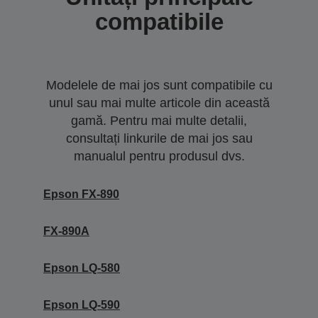
compatibile
Modelele de mai jos sunt compatibile cu
unul sau mai multe articole din această
gamă. Pentru mai multe detalii,
consultați linkurile de mai jos sau
manualul pentru produsul dvs.
Epson FX-890
FX-890A
Epson LQ-580
Epson LQ-590