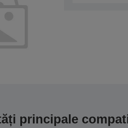
tăți principale compati