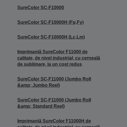
SureColor SC-F10000
SureColor SC-F10000H (Fp,Fy)
SureColor SC-F10000H (Lc,Lm)
Imprimantă SureColor F11000 de
calitate, de nivel industrial, cu cerneală
de sublimare, la un cost redus
SureColor SC-F11000 (Jumbo Roll
&amp; Jumbo Reel)
SureColor SC-F11000 (Jumbo Roll
&amp; Standard Reel)
Imprimantă SureColor F11000H de