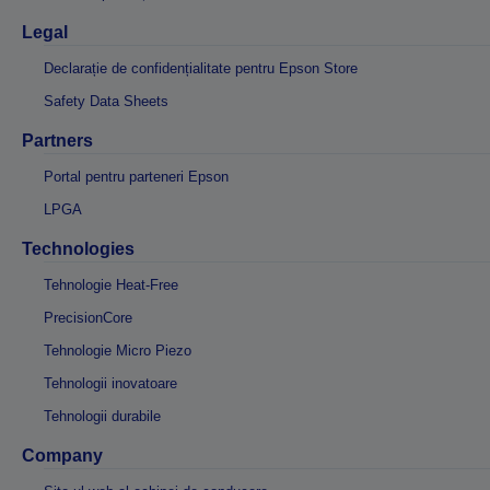
Legal
Declarație de confidențialitate pentru Epson Store
Safety Data Sheets
Partners
Portal pentru parteneri Epson
LPGA
Technologies
Tehnologie Heat-Free
PrecisionCore
Tehnologie Micro Piezo
Tehnologii inovatoare
Tehnologii durabile
Company