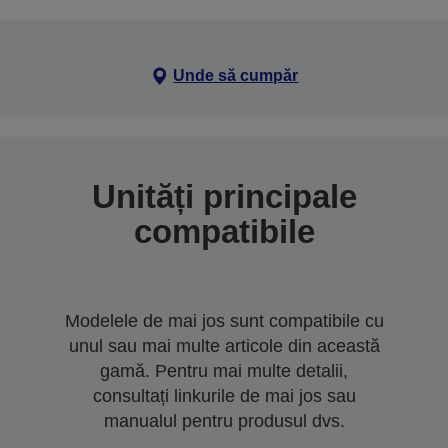
Unde să cumpăr
Unități principale
compatibile
Modelele de mai jos sunt compatibile cu
unul sau mai multe articole din această
gamă. Pentru mai multe detalii,
consultați linkurile de mai jos sau
manualul pentru produsul dvs.