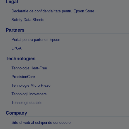
Legal
Declarație de confidențialitate pentru Epson Store
Safety Data Sheets
Partners
Portal pentru parteneri Epson
LPGA
Technologies
Tehnologie Heat-Free
PrecisionCore
Tehnologie Micro Piezo
Tehnologii inovatoare
Tehnologii durabile
Company
Site-ul web al echipei de conducere