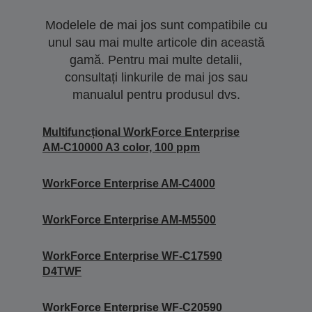
Modelele de mai jos sunt compatibile cu
unul sau mai multe articole din această
gamă. Pentru mai multe detalii,
consultați linkurile de mai jos sau
manualul pentru produsul dvs.
Multifuncțional WorkForce Enterprise
AM-C10000 A3 color, 100 ppm
WorkForce Enterprise AM-C4000
WorkForce Enterprise AM-M5500
WorkForce Enterprise WF-C17590
D4TWF
WorkForce Enterprise WF-C20590