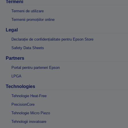
Termeni
Termeni de utilizare
Termenii promoțiilor online
Legal
Declarație de confidențialitate pentru Epson Store
Safety Data Sheets
Partners
Portal pentru parteneri Epson
LPGA
Technologies
Tehnologie Heat-Free
PrecisionCore
Tehnologie Micro Piezo
Tehnologii inovatoare