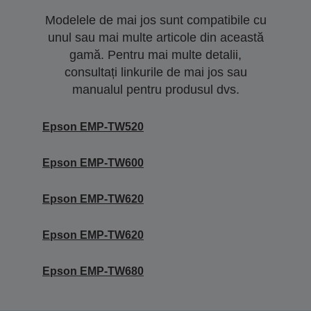
Modelele de mai jos sunt compatibile cu
unul sau mai multe articole din această
gamă. Pentru mai multe detalii,
consultați linkurile de mai jos sau
manualul pentru produsul dvs.
Epson EMP-TW520
Epson EMP-TW600
Epson EMP-TW620
Epson EMP-TW620
Epson EMP-TW680