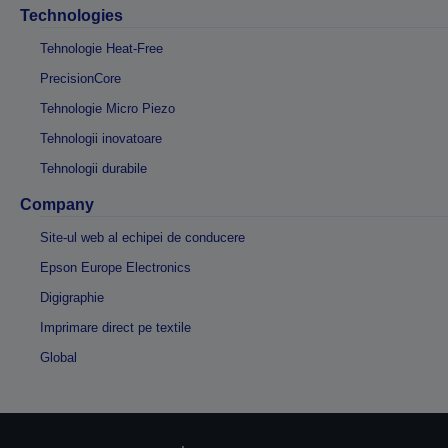
Technologies
Tehnologie Heat-Free
PrecisionCore
Tehnologie Micro Piezo
Tehnologii inovatoare
Tehnologii durabile
Company
Site-ul web al echipei de conducere
Epson Europe Electronics
Digigraphie
Imprimare direct pe textile
Global