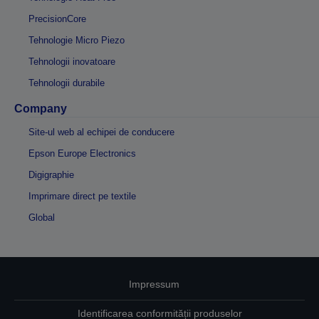
PrecisionCore
Tehnologie Micro Piezo
Tehnologii inovatoare
Tehnologii durabile
Company
Site-ul web al echipei de conducere
Epson Europe Electronics
Digigraphie
Imprimare direct pe textile
Global
Impressum
Identificarea conformității produselor