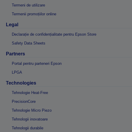
Termeni de utilizare
Termenii promoțiilor online
Legal
Declarație de confidențialitate pentru Epson Store
Safety Data Sheets
Partners
Portal pentru parteneri Epson
LPGA
Technologies
Tehnologie Heat-Free
PrecisionCore
Tehnologie Micro Piezo
Tehnologii inovatoare
Tehnologii durabile